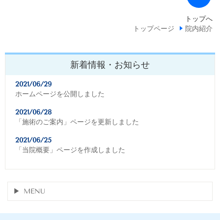
トップへ
トップページ
院内紹介
新着情報・お知らせ
2021/06/29
ホームページを公開しました
2021/06/28
「施術のご案内」ページを更新しました
2021/06/25
「当院概要」ページを作成しました
MENU