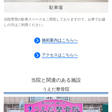
駐車場
当院専用の駐車スペースをご用意しておりますので、お車でお越
しの方はご利用ください。
施術案内はこちらへ
アクセスはこちらへ
当院と関連のある施設
うえだ整骨院