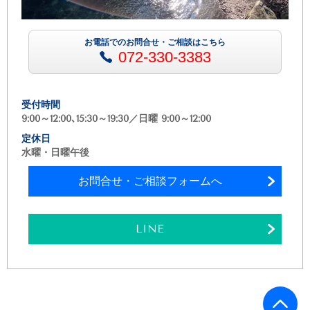
お電話でのお問合せ・ご相談はこちら
072-330-3383
受付時間
9:00～12:00､15:30～19:30／日曜 9:00～12:00
定休日
水曜・日曜午後
お問合せ・ご相談フォームへ
LINE