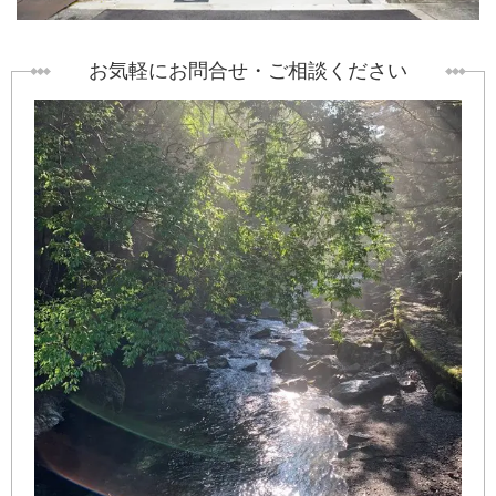
お気軽にお問合せ・ご相談ください