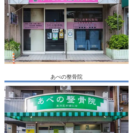
あべの整骨院