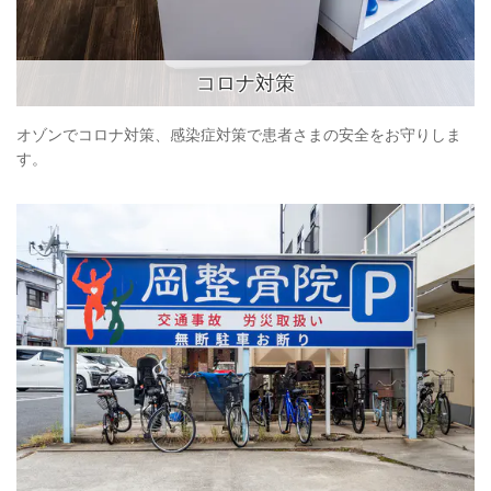
コロナ対策
オゾンでコロナ対策、感染症対策で患者さまの安全をお守りしま
す。