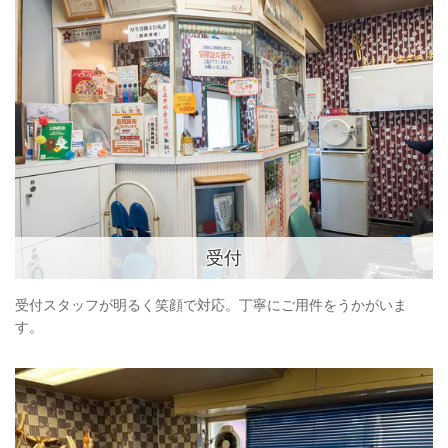
受付
受付スタッフが明るく笑顔で対応。丁寧にご用件をうかがいま
す。