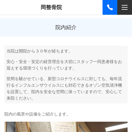
岡整骨院
院内紹介
当院は開院から３０
年が経ちます。
安心・安全・安定の経営理念を大切にスタッフ一同患者様をお
迎えする環境づくりを行っています。
世間を騒がせている、新型コロナウイルスに対しても、毎年流
行るインフルエンザウイルスにも対応できるオゾン空気清浄機
を設置して、院内を安全な空間に保っていますので、安心して
来院ください。
院内の風景や設備をご紹介します。