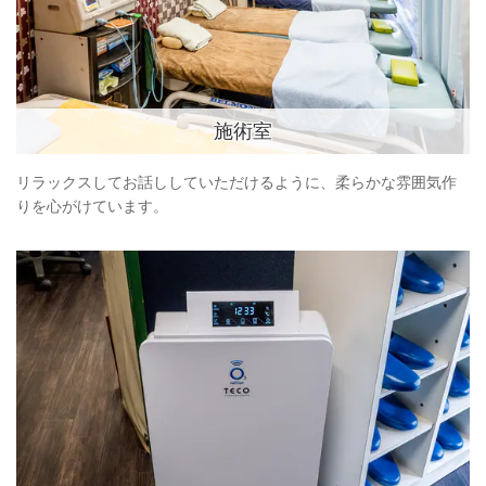
施術室
リラックスしてお話ししていただけるように、柔らかな雰囲気作
りを心がけています。