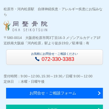
松原市・河内松原駅 自律神経疾患・アレルギー疾患にお悩みな
ら
〒580-0014 大阪府松原市岡3丁目16-3 メゾンアルカディア1F
近鉄南大阪線「河内松原」駅より徒歩19分／駐車場：有
お気軽にお問合せ・ご相談ください
072-330-3383
受付時間：9:00～12:00､15:30～19:30／日曜 9:00～12:00
定休日 ：水曜・日曜午後
お問合せ・ご相談フォーム